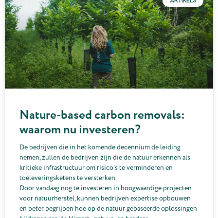
ARTIKELS
Nature-based carbon removals:
waarom nu investeren?
De bedrijven die in het komende decennium de leiding
nemen, zullen de bedrijven zijn die de natuur erkennen als
kritieke infrastructuur om risico’s te verminderen en
toeleveringsketens te versterken.
Door vandaag nog te investeren in hoogwaardige projecten
voor natuurherstel, kunnen bedrijven expertise opbouwen
en beter begrijpen hoe op de natuur gebaseerde oplossingen