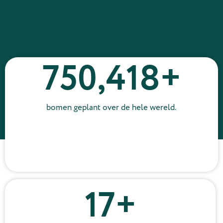
750,418
+
bomen geplant over de hele wereld.
17
+