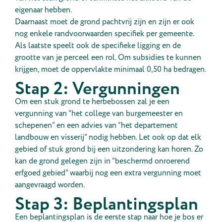
eigenaar hebben.
Daarnaast moet de grond pachtvrij zijn en zijn er ook
nog enkele randvoorwaarden specifiek per gemeente.
Als laatste speelt ook de specifieke ligging en de
grootte van je perceel een rol. Om subsidies te kunnen
krijgen, moet de oppervlakte minimaal 0,50 ha bedragen.
Stap 2: Vergunningen
Om een stuk grond te herbebossen zal je een
vergunning van “het college van burgemeester en
schepenen” en een advies van “het departement
landbouw en visserij” nodig hebben. Let ook op dat elk
gebied of stuk grond bij een uitzondering kan horen. Zo
kan de grond gelegen zijn in “beschermd onroerend
erfgoed gebied” waarbij nog een extra vergunning moet
aangevraagd worden.
Stap 3: Beplantingsplan
Een beplantingsplan is de eerste stap naar hoe je bos er