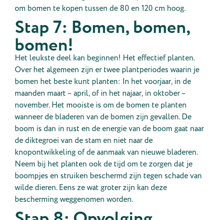
om bomen te kopen tussen de 80 en 120 cm hoog.
Stap 7: Bomen, bomen,
bomen!
Het leukste deel kan beginnen! Het effectief planten.
Over het algemeen zijn er twee plantperiodes waarin je
bomen het beste kunt planten: In het voorjaar, in de
maanden maart – april, of in het najaar, in oktober –
november. Het mooiste is om de bomen te planten
wanneer de bladeren van de bomen zijn gevallen. De
boom is dan in rust en de energie van de boom gaat naar
de diktegroei van de stam en niet naar de
knopontwikkeling of de aanmaak van nieuwe bladeren.
Neem bij het planten ook de tijd om te zorgen dat je
boompjes en struiken beschermd zijn tegen schade van
wilde dieren. Eens ze wat groter zijn kan deze
bescherming weggenomen worden.
Stap 8: Opvolging