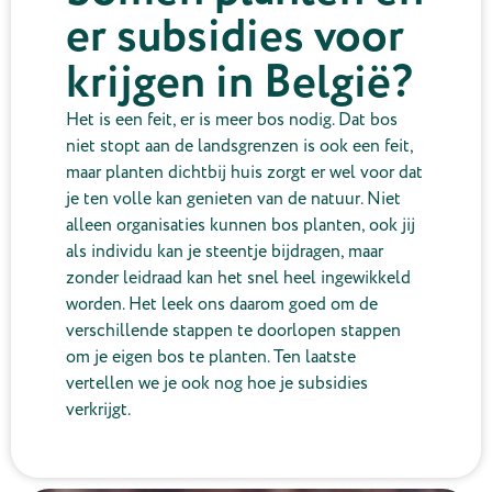
er subsidies voor
krijgen in België?
Het is een feit, er is meer bos nodig. Dat bos
niet stopt aan de landsgrenzen is ook een feit,
maar planten dichtbij huis zorgt er wel voor dat
je ten volle kan genieten van de natuur. Niet
alleen organisaties kunnen bos planten, ook jij
als individu kan je steentje bijdragen, maar
zonder leidraad kan het snel heel ingewikkeld
worden. Het leek ons daarom goed om de
verschillende stappen te doorlopen stappen
om je eigen bos te planten. Ten laatste
vertellen we je ook nog hoe je subsidies
verkrijgt.