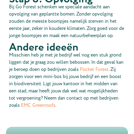
Bij Go Forest schenken we speciale aandacht aan
opvolging van geplantte bomen. Zonder opvolging
zouden de meeste boompjes namelijk sterven in het
eerste jaar, zeker in koudere klimaten. Zorg goed voor de
jonge boompjes en maak een natuurbeheerplan op.
Andere ideeën
Misschien heb je met je bedrijf wel nog een stuk grond
liggen dat je graag zou willen bebossen. In dat geval kan
je beroep doen op bedrijven zoals
Pocket Forest
. Zij
zorgen voor een mini-bos bij jouw bedrijf en een boost
in biodiversiteit. Ligt jouw kantoor in het midden van
een stad, maar heeft jouw dak wel wat mogelijkheden
tot vergroening? Neem dan contact op met bedrijven
zoals
EMC Greenroofs
.