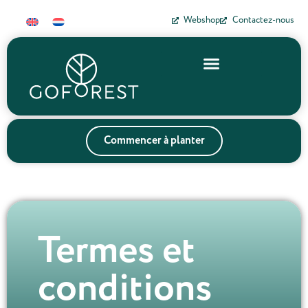
Webshop
Contactez-nous
Commencer à planter
Termes et
conditions