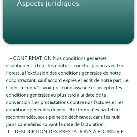
Aspects juridiques.
I. – CONFIRMATION Nos conditions générales
s’appliquent à tous les contrats conclus par ou avec Go
Forest, à l’exclusion des conditions générales de notre
cocontractant, sauf accord exprès et écrit de notre part. Le
Client reconnaît avoir pris connaissance et accepter les
conditions générales au plus tard à la date de la
convention. Les protestations contre nos factures et les
conditions générales doivent être formulées par lettre
recommandée, sous peine de déchéance, dans les huit
jours calendaires suivant la date de facturation.
II. – DESCRIPTION DES PRESTATIONS À FOURNIR ET