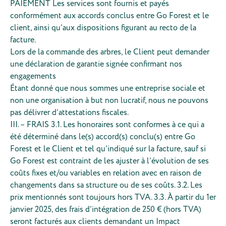
PAIEMENT Les services sont fournis et payés
conformément aux accords conclus entre Go Forest et le
client, ainsi qu’aux dispositions figurant au recto de la
facture.
Lors de la commande des arbres, le Client peut demander
une déclaration de garantie signée confirmant nos
engagements
Étant donné que nous sommes une entreprise sociale et
non une organisation à but non lucratif, nous ne pouvons
pas délivrer d’attestations fiscales.
III. – FRAIS 3.1. Les honoraires sont conformes à ce qui a
été déterminé dans le(s) accord(s) conclu(s) entre Go
Forest et le Client et tel qu’indiqué sur la facture, sauf si
Go Forest est contraint de les ajuster à l’évolution de ses
coûts fixes et/ou variables en relation avec en raison de
changements dans sa structure ou de ses coûts. 3.2. Les
prix mentionnés sont toujours hors TVA. 3.3. À partir du 1er
janvier 2025, des frais d’intégration de 250 € (hors TVA)
seront facturés aux clients demandant un Impact